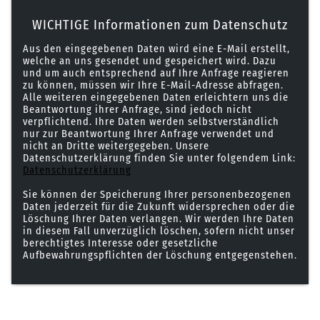
WICHTIGE Informationen zum Datenschutz
Aus den eingegebenen Daten wird eine E-Mail erstellt,
welche an uns gesendet und gespeichert wird. Dazu
und um auch entsprechend auf Ihre Anfrage reagieren
zu können, müssen wir Ihre E-Mail-Adresse abfragen.
Alle weiteren eingegebenen Daten erleichtern uns die
Beantwortung ihrer Anfrage, sind jedoch nicht
verpflichtend. Ihre Daten werden selbstverständlich
nur zur Beantwortung Ihrer Anfrage verwendet und
nicht an Dritte weitergegeben. Unsere
Datenschutzerklärung finden Sie unter folgendem Link:
Datenschutzerklärung
Sie können der Speicherung Ihrer personenbezogenen
Daten jederzeit für die Zukunft widersprechen oder die
Löschung Ihrer Daten verlangen. Wir werden Ihre Daten
in diesem Fall unverzüglich löschen, sofern nicht unser
berechtigtes Interesse oder gesetzliche
Aufbewahrungspflichten der Löschung entgegenstehen.