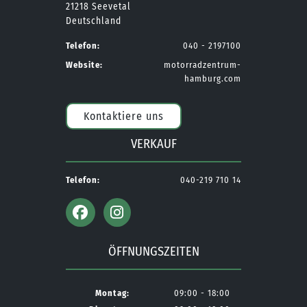
21218 Seevetal
Deutschland
Telefon:
040 - 2197100
Website:
motorradzentrum-
hamburg.com
Kontaktiere uns
VERKAUF
Telefon:
040-219 710 14
ÖFFNUNGSZEITEN
Montag:
09:00 - 18:00