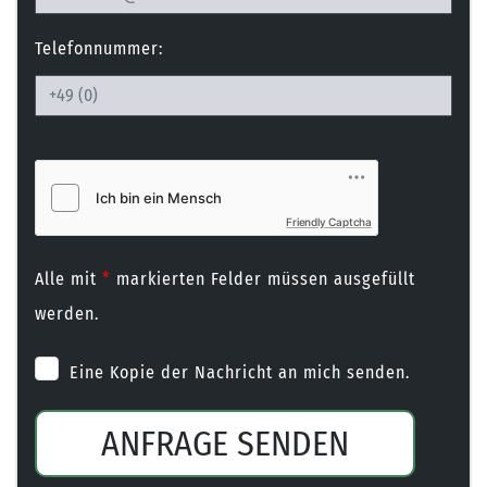
Telefonnummer:
Friendly Captcha
Alle mit
*
markierten Felder müssen ausgefüllt
werden.
Eine Kopie der Nachricht an mich senden.
ANFRAGE SENDEN