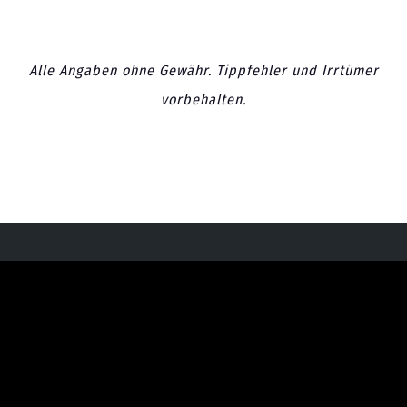
Alle Angaben ohne Gewähr. Tippfehler und Irrtümer
vorbehalten.