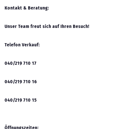
Kontakt & Beratung:
Unser Team freut sich auf Ihren Besuch!
Telefon Verkauf:
040/219 710 17
040/219 710 16
040/219 710 15
Öffnungszeiten: