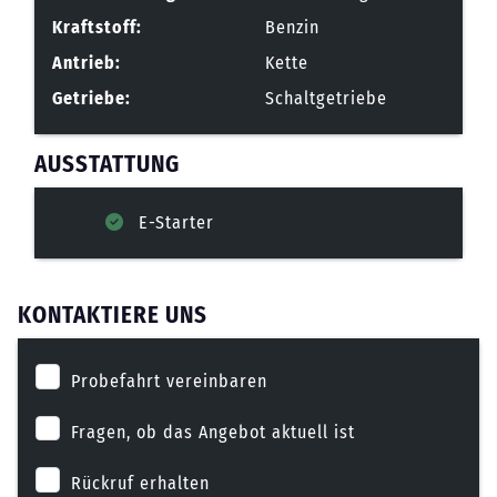
Kraftstoff:
Benzin
Antrieb:
Kette
Getriebe:
Schaltgetriebe
AUSSTATTUNG
E-Starter
KONTAKTIERE UNS
Probefahrt vereinbaren
Fragen, ob das Angebot aktuell ist
Rückruf erhalten