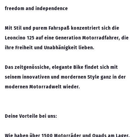
freedom and independence
Mit Stil und purem Fahrspaß konzentriert sich die
Leoncino 125 auf eine Generation Motorradfahrer, die
ihre Freiheit und Unabhänigkeit lieben.
Das zeitgenössiche, elegante Bike findet sich mit
seinem innovativen und mordernen Style ganz in der
modernen Motorradwelt wieder.
Deine Vorteile bei uns:
Wie haben über 1500 Motorräder und Quads am Lager,