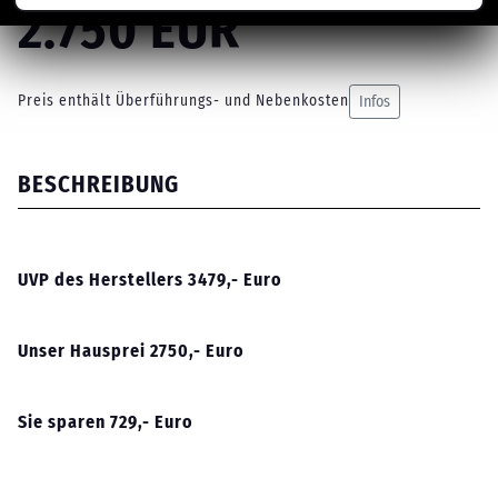
2.750 EUR
Preis enthält Überführungs- und Nebenkosten
Infos
BESCHREIBUNG
UVP des Herstellers 3479,- Euro
Unser Hausprei 2750,- Euro
Sie sparen 729,- Euro