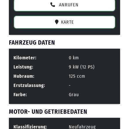
ANRUFEN
KARTE
FAHRZEUG DATEN
Kilometer:
0 km
Leistung:
9 kW (12 PS)
Hubraum:
125 ccm
Erstzulassung:
-
Farbe:
Grau
MOTOR- UND GETRIEBEDATEN
Klassifizierung:
Neufahrzeug