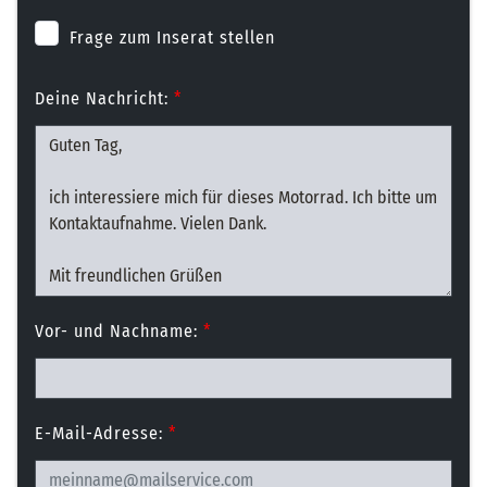
Frage zum Inserat stellen
Deine Nachricht:
*
Vor- und Nachname:
*
E-Mail-Adresse:
*