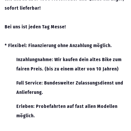
sofort lieferbar!
Bei uns ist jeden Tag Messe!
* Flexibel: Finanzierung ohne Anzahlung möglich.
Inzahlungnahme: Wir kaufen dein altes Bike zum
fairen Preis. (bis zu einem alter von 10 Jahren)
Full Service: Bundesweiter Zulassungsdienst und
Anlieferung.
Erleben: Probefahrten auf fast allen Modellen
möglich.