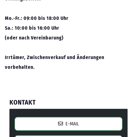
Mo.-Fr.: 09:00 bis 18:00 Uhr
Sa.: 10:00 bis 16:00 Uhr
(oder nach Vereinbarung)
Irrtümer, Zwischenverkauf und Änderungen
vorbehalten.
KONTAKT
E-MAIL