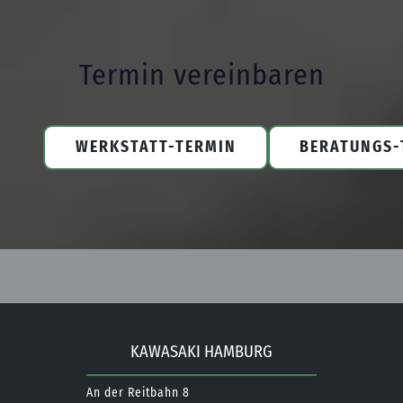
Termin vereinbaren
WERKSTATT-TERMIN
BERATUNGS-
KAWASAKI HAMBURG
An der Reitbahn 8