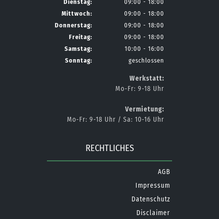
Dienstag:
09:00 - 18:00
Mittwoch:
09:00 - 18:00
Donnerstag:
09:00 - 18:00
Freitag:
09:00 - 18:00
Samstag:
10:00 - 16:00
Sonntag:
geschlossen
Werkstatt:
Mo-Fr: 9-18 Uhr
Vermietung:
Mo-Fr: 9-18 Uhr / Sa: 10-16 Uhr
RECHTLICHES
AGB
Impressum
Datenschutz
Disclaimer