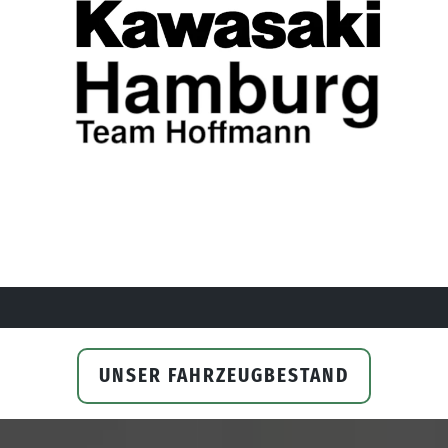
UNSER FAHRZEUGBESTAND