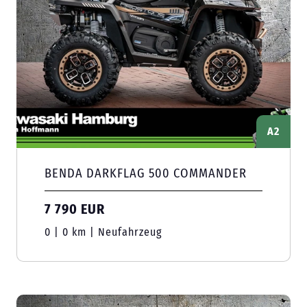
A2
BENDA DARKFLAG 500 COMMANDER
7 790 EUR
0 | 0 km | Neufahrzeug