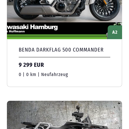
A2
BENDA DARKFLAG 500 COMMANDER
9 299 EUR
0 | 0 km | Neufahrzeug