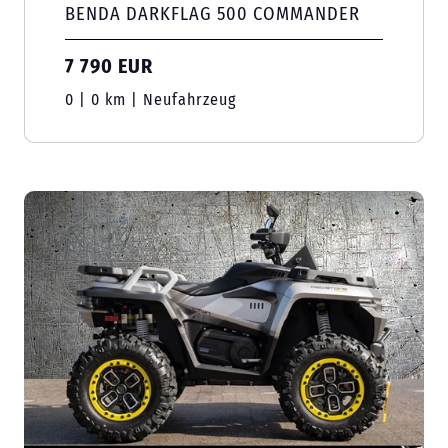
BENDA DARKFLAG 500 COMMANDER
7 790 EUR
0 | 0 km | Neufahrzeug