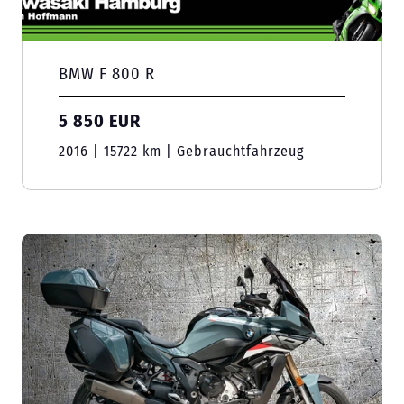
BMW F 800 R
5 850 EUR
2016 | 15722 km | Gebrauchtfahrzeug