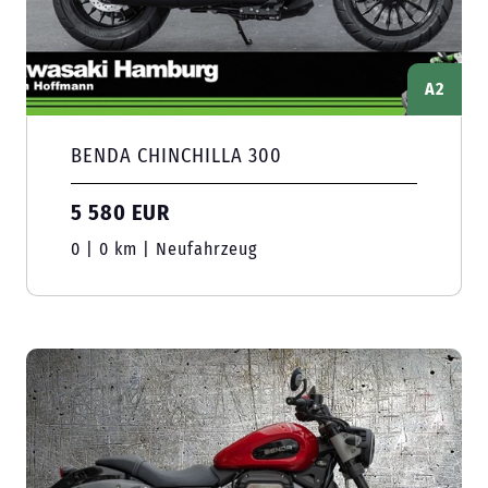
A2
BENDA CHINCHILLA 300
5 580 EUR
0 | 0 km | Neufahrzeug