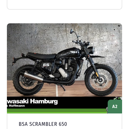
A2
BSA SCRAMBLER 650