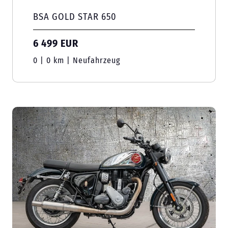
BSA GOLD STAR 650
6 499 EUR
0 | 0 km | Neufahrzeug