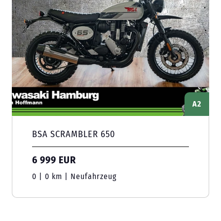
A2
BSA SCRAMBLER 650
6 999 EUR
0 | 0 km | Neufahrzeug