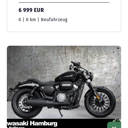
6 999 EUR
0 | 0 km | Neufahrzeug