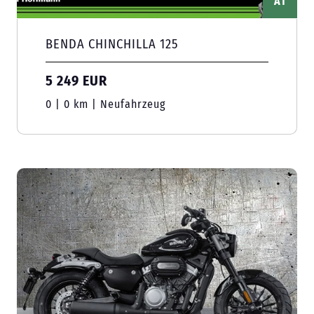
A1
BENDA CHINCHILLA 125
5 249 EUR
0 | 0 km | Neufahrzeug