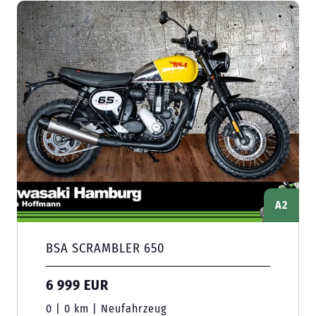
A2
BSA SCRAMBLER 650
6 999 EUR
0 | 0 km | Neufahrzeug