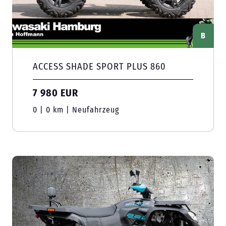
B
ACCESS SHADE SPORT PLUS 860
7 980 EUR
0 | 0 km | Neufahrzeug