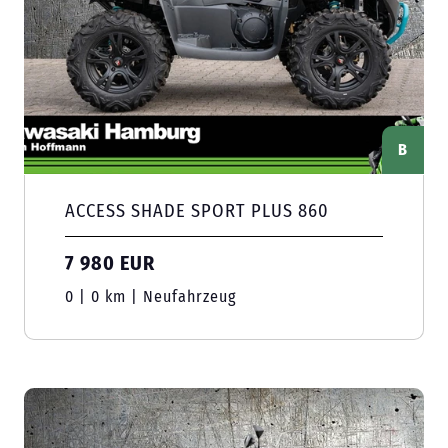
B
ACCESS SHADE SPORT PLUS 860
7 980 EUR
0 | 0 km | Neufahrzeug