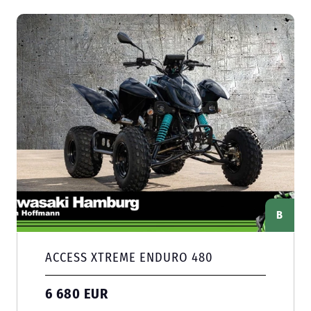
B
ACCESS XTREME ENDURO 480
6 680 EUR