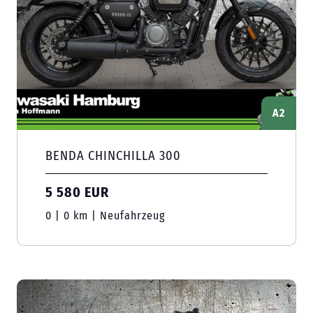
A2
BENDA CHINCHILLA 300
5 580 EUR
0 | 0 km | Neufahrzeug