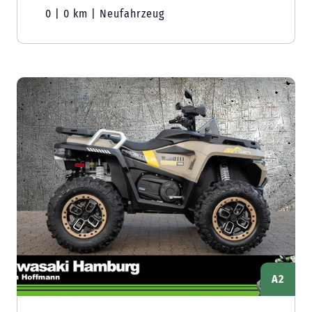
0 | 0 km | Neufahrzeug
A2