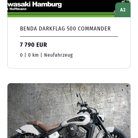
A2
BENDA DARKFLAG 500 COMMANDER
7 790 EUR
0 | 0 km | Neufahrzeug