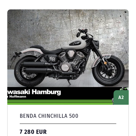
A2
BENDA CHINCHILLA 500
7 280 EUR