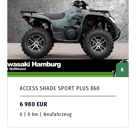
B
ACCESS SHADE SPORT PLUS 860
6 980 EUR
0 | 0 km | Neufahrzeug