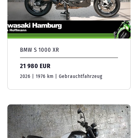
BMW S 1000 XR
21 980 EUR
2026 | 1976 km | Gebrauchtfahrzeug