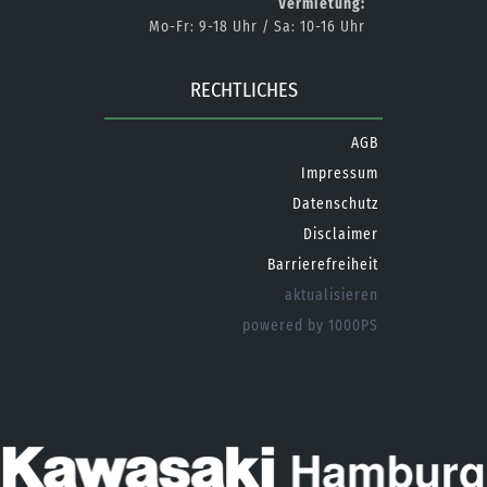
Vermietung:
Mo-Fr: 9-18 Uhr / Sa: 10-16 Uhr
RECHTLICHES
AGB
Impressum
Datenschutz
Disclaimer
Barrierefreiheit
aktualisieren
powered by 1000PS