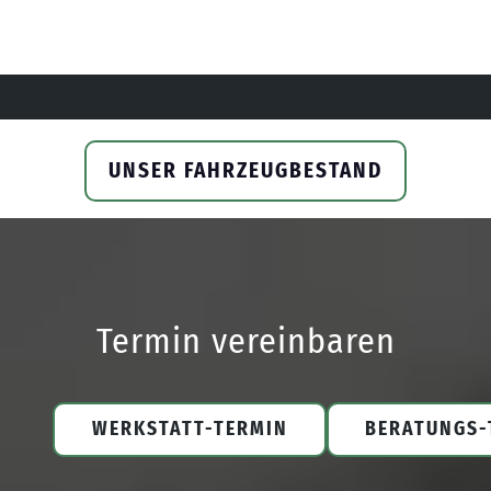
UNSER FAHRZEUGBESTAND
Termin vereinbaren
WERKSTATT-TERMIN
BERATUNGS-