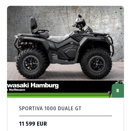
B
SPORTIVA 1000 DUALE GT
11 599 EUR