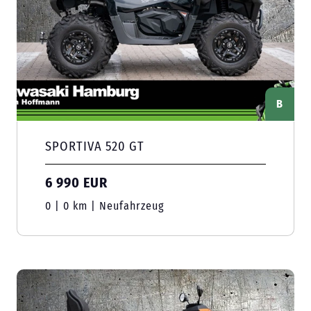
B
SPORTIVA 520 GT
6 990 EUR
0 | 0 km | Neufahrzeug