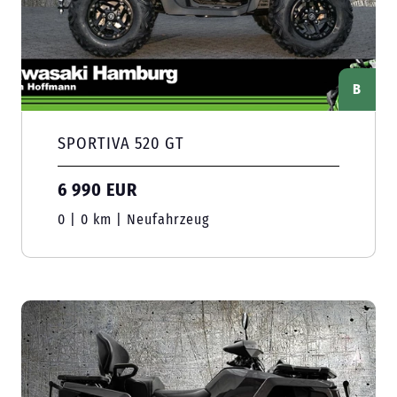
B
SPORTIVA 520 GT
6 990 EUR
0 | 0 km | Neufahrzeug