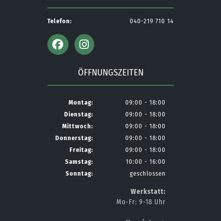
Telefon:
040-219 710 14
ÖFFNUNGSZEITEN
Montag:
09:00 - 18:00
Dienstag:
09:00 - 18:00
Mittwoch:
09:00 - 18:00
Donnerstag:
09:00 - 18:00
Freitag:
09:00 - 18:00
Samstag:
10:00 - 16:00
Sonntag:
geschlossen
Werkstatt:
Mo-Fr: 9-18 Uhr