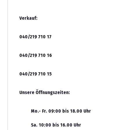
Verkauf:
040/219 710 17
040/219 710 16
040/219 710 15
Unsere Öffnungszeiten:
Mo.- Fr. 09:00 bis 18.00 Uhr
Sa. 10:00 bis 16.00 Uhr