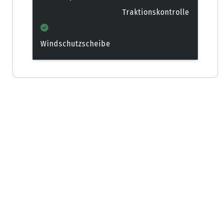
Traktionskontrolle
Windschutzscheibe