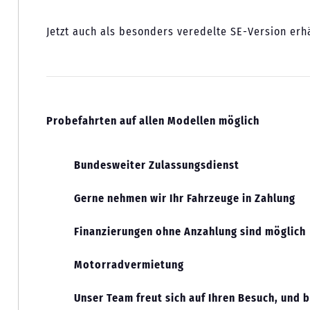
Jetzt auch als besonders veredelte SE-Version erhä
Probefahrten auf allen Modellen möglich
Bundesweiter Zulassungsdienst
Gerne nehmen wir Ihr Fahrzeuge in Zahlung
Finanzierungen ohne Anzahlung sind möglich
Motorradvermietung
Unser Team freut sich auf Ihren Besuch, und b