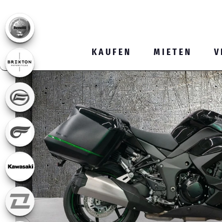
KAUFEN
MIETEN
V