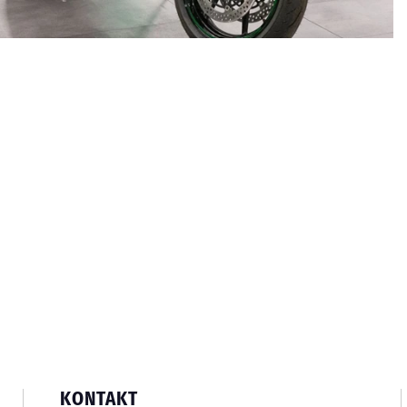
KONTAKT