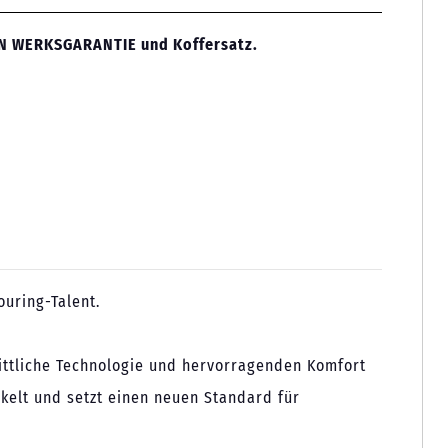
REN WERKSGARANTIE und Koffersatz.
ouring-Talent.
rittliche Technologie und hervorragenden Komfort
kelt und setzt einen neuen Standard für