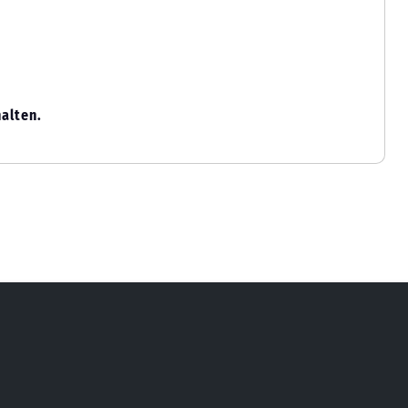
alten.