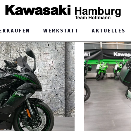
ERKAUFEN
WERKSTATT
AKTUELLES