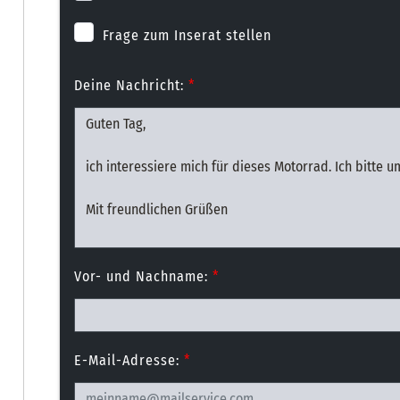
Frage zum Inserat stellen
Deine Nachricht:
*
Vor- und Nachname:
*
E-Mail-Adresse:
*