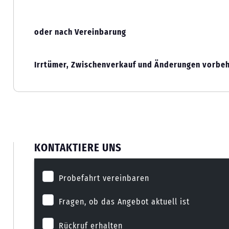
oder nach Vereinbarung
Irrtümer, Zwischenverkauf und Änderungen vorbeh
KONTAKTIERE UNS
Probefahrt vereinbaren
Fragen, ob das Angebot aktuell ist
Rückruf erhalten