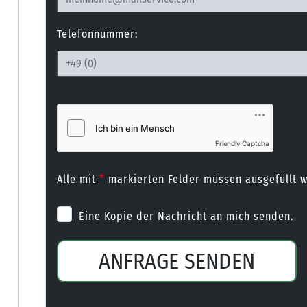
Telefonnummer:
Friendly Captcha
Alle mit
*
markierten Felder müssen ausgefüllt 
Eine Kopie der Nachricht an mich senden.
ANFRAGE SENDEN