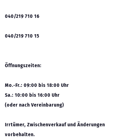
040/219 710 16
040/219 710 15
Öffnungszeiten:
Mo.-Fr.: 09:00 bis 18:00 Uhr
Sa.: 10:00 bis 16:00 Uhr
(oder nach Vereinbarung)
Irrtümer, Zwischenverkauf und Änderungen
vorbehalten.