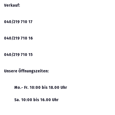
Verkauf:
040/219 710 17
040/219 710 16
040/219 710 15
Unsere Öffnungszeiten:
Mo.- Fr. 10:00 bis 18.00 Uhr
Sa. 10:00 bis 16.00 Uhr