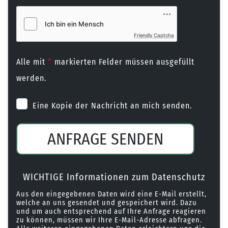
Friendly Captcha
Alle mit
*
markierten Felder müssen ausgefüllt
werden.
Eine Kopie der Nachricht an mich senden.
ANFRAGE SENDEN
WICHTIGE Informationen zum Datenschutz
Aus den eingegebenen Daten wird eine E-Mail erstellt,
welche an uns gesendet und gespeichert wird. Dazu
und um auch entsprechend auf Ihre Anfrage reagieren
zu können, müssen wir Ihre E-Mail-Adresse abfragen.