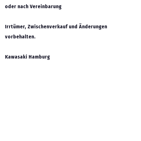
oder nach Vereinbarung
Irrtümer, Zwischenverkauf und Änderungen
vorbehalten.
Kawasaki Hamburg