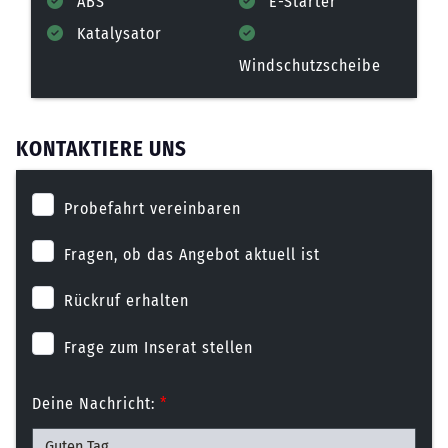
ABS
E-Starter
Katalysator
Windschutzscheibe
KONTAKTIERE UNS
Probefahrt vereinbaren
Fragen, ob das Angebot aktuell ist
Rückruf erhalten
Frage zum Inserat stellen
Deine Nachricht:
*