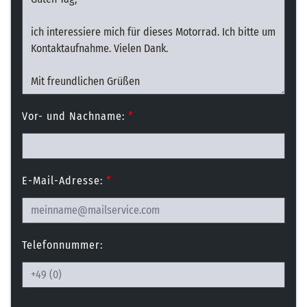
Vor- und Nachname:
*
E-Mail-Adresse:
*
Telefonnummer: