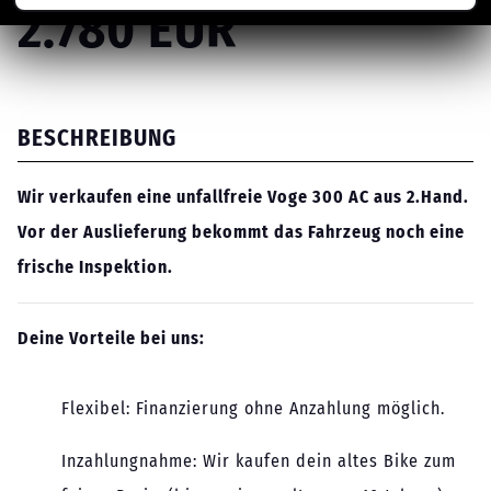
2.780 EUR
BESCHREIBUNG
Wir verkaufen eine unfallfreie Voge 300 AC aus 2.Hand.
Vor der Auslieferung bekommt das Fahrzeug noch eine
frische Inspektion.
Deine Vorteile bei uns:
Flexibel: Finanzierung ohne Anzahlung möglich.
Inzahlungnahme: Wir kaufen dein altes Bike zum