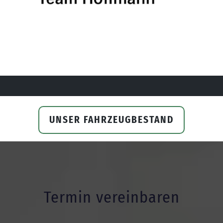
UNSER FAHRZEUGBESTAND
Termin vereinbaren