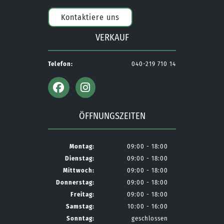
Kontaktiere uns
VERKAUF
Telefon:
040-219 710 14
ÖFFNUNGSZEITEN
Montag:
09:00 - 18:00
Dienstag:
09:00 - 18:00
Mittwoch:
09:00 - 18:00
Donnerstag:
09:00 - 18:00
Freitag:
09:00 - 18:00
Samstag:
10:00 - 16:00
Sonntag:
geschlossen