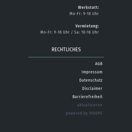
Werkstatt:
Mo-Fr: 9-18 Uhr
Vermietung:
Mo-Fr: 9-18 Uhr / Sa: 10-16 Uhr
RECHTLICHES
AGB
Impressum
Datenschutz
Disclaimer
Barrierefreiheit
aktualisieren
powered by 1000PS