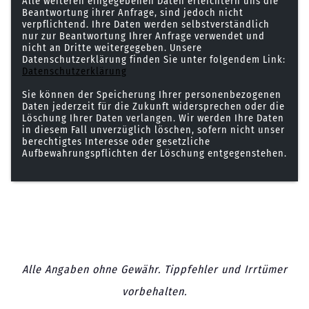
Alle weiteren eingegebenen Daten erleichtern uns die
Beantwortung ihrer Anfrage, sind jedoch nicht
verpflichtend. Ihre Daten werden selbstverständlich
nur zur Beantwortung Ihrer Anfrage verwendet und
nicht an Dritte weitergegeben. Unsere
Datenschutzerklärung finden Sie unter folgendem Link:
Datenschutzerklärung
Sie können der Speicherung Ihrer personenbezogenen
Daten jederzeit für die Zukunft widersprechen oder die
Löschung Ihrer Daten verlangen. Wir werden Ihre Daten
in diesem Fall unverzüglich löschen, sofern nicht unser
berechtigtes Interesse oder gesetzliche
Aufbewahrungspflichten der Löschung entgegenstehen.
Alle Angaben ohne Gewähr. Tippfehler und Irrtümer
vorbehalten.