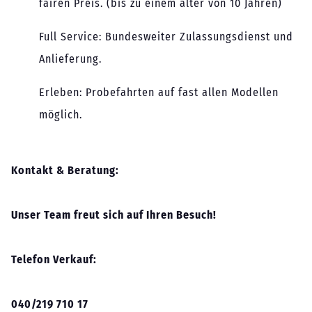
fairen Preis. (bis zu einem alter von 10 Jahren)
Full Service: Bundesweiter Zulassungsdienst und
Anlieferung.
Erleben: Probefahrten auf fast allen Modellen
möglich.
Kontakt & Beratung:
Unser Team freut sich auf Ihren Besuch!
Telefon Verkauf:
040/219 710 17