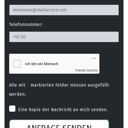
Telefonnummer:
Friendly Captcha
Alle mit
*
markierten Felder müssen ausgefüllt
werden.
Eine Kopie der Nachricht an mich senden.