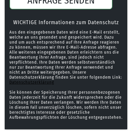
ANFRAGE SENDEN
WICHTIGE Informationen zum Datenschutz
Aus den eingegebenen Daten wird eine E-Mail erstellt,
welche an uns gesendet und gespeichert wird. Dazu
und um auch entsprechend auf Ihre Anfrage reagieren
zu können, müssen wir Ihre E-Mail-Adresse abfragen.
Alle weiteren eingegebenen Daten erleichtern uns die
Beantwortung ihrer Anfrage, sind jedoch nicht
verpflichtend. Ihre Daten werden selbstverständlich
nur zur Beantwortung Ihrer Anfrage verwendet und
nicht an Dritte weitergegeben. Unsere
Datenschutzerklärung finden Sie unter folgendem Link:
Datenschutzerklärung
Sie können der Speicherung Ihrer personenbezogenen
Daten jederzeit für die Zukunft widersprechen oder die
Löschung Ihrer Daten verlangen. Wir werden Ihre Daten
in diesem Fall unverzüglich löschen, sofern nicht unser
berechtigtes Interesse oder gesetzliche
Aufbewahrungspflichten der Löschung entgegenstehen.