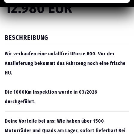
12.980 EUR
BESCHREIBUNG
Wir verkaufen eine unfallfrei UForce 600. Vor der
Auslieferung bekommt das Fahrzeug noch eine frische
HU.
Die 1000Km Inspektion wurde in 03/2026
durchgeführt.
Deine Vorteile bei uns: Wie haben über 1500
Motorräder und Quads am Lager, sofort lieferbar! Bei