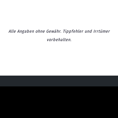
Alle Angaben ohne Gewähr. Tippfehler und Irrtümer
vorbehalten.