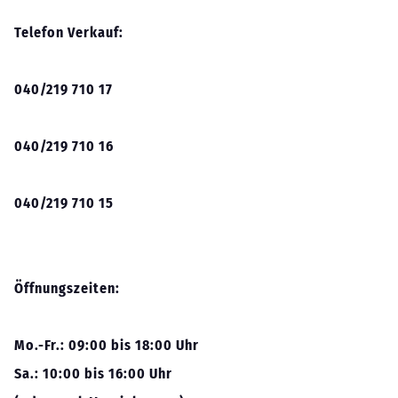
Telefon Verkauf:
040/219 710 17
040/219 710 16
040/219 710 15
Öffnungszeiten:
Mo.-Fr.: 09:00 bis 18:00 Uhr
Sa.: 10:00 bis 16:00 Uhr