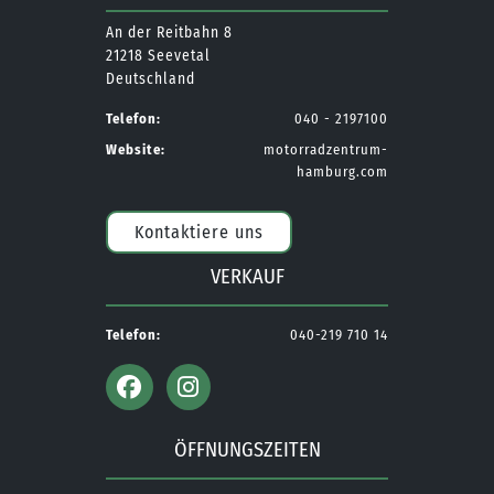
An der Reitbahn 8
21218 Seevetal
Deutschland
Telefon:
040 - 2197100
Website:
motorradzentrum-
hamburg.com
Kontaktiere uns
VERKAUF
Telefon:
040-219 710 14
ÖFFNUNGSZEITEN