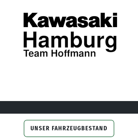
UNSER FAHRZEUGBESTAND