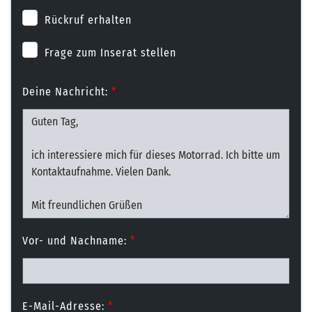
Rückruf erhalten
Frage zum Inserat stellen
Deine Nachricht:
*
Vor- und Nachname:
*
E-Mail-Adresse:
*