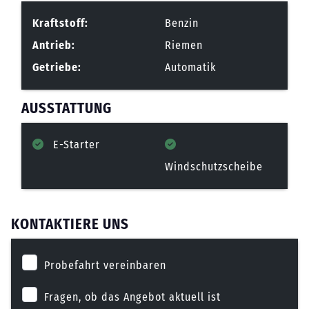
Kraftstoff:
Benzin
Antrieb:
Riemen
Getriebe:
Automatik
AUSSTATTUNG
E-Starter
Windschutzscheibe
KONTAKTIERE UNS
Probefahrt vereinbaren
Fragen, ob das Angebot aktuell ist