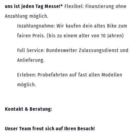
uns ist jeden Tag Messe!*
Flexibel: Finanzierung ohne
Anzahlung möglich.
Inzahlungnahme: Wir kaufen dein altes Bike zum
fairen Preis. (bis zu einem alter von 10 Jahren)
Full Service: Bundesweiter Zulassungsdienst und
Anlieferung.
Erleben: Probefahrten auf fast allen Modellen
möglich.
Kontakt & Beratung:
Unser Team freut sich auf Ihren Besuch!