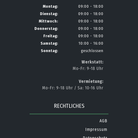
Montag:
09:00 - 18:00
Dienstag:
09:00 - 18:00
Mittwoch:
09:00 - 18:00
Donnerstag:
09:00 - 18:00
Freitag:
09:00 - 18:00
Samstag:
10:00 - 16:00
Sonntag:
geschlossen
Werkstatt:
Mo-Fr: 9-18 Uhr
Vermietung:
Mo-Fr: 9-18 Uhr / Sa: 10-16 Uhr
RECHTLICHES
AGB
Impressum