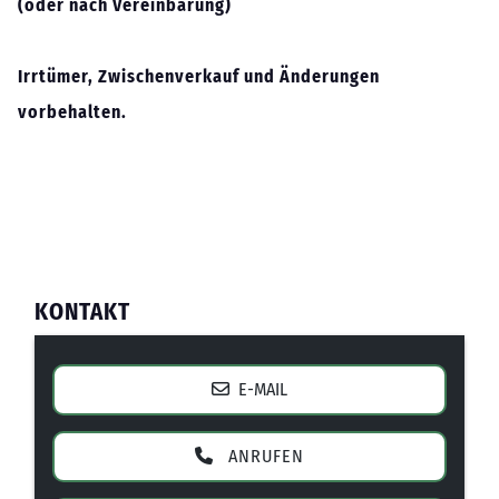
(oder nach Vereinbarung)
Irrtümer, Zwischenverkauf und Änderungen
vorbehalten.
KONTAKT
E-MAIL
ANRUFEN